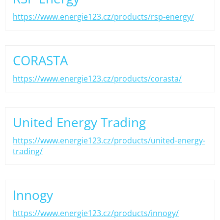
https://www.energie123.cz/products/rsp-energy/
CORASTA
https://www.energie123.cz/products/corasta/
United Energy Trading
https://www.energie123.cz/products/united-energy-
trading/
Innogy
https://www.energie123.cz/products/innogy/