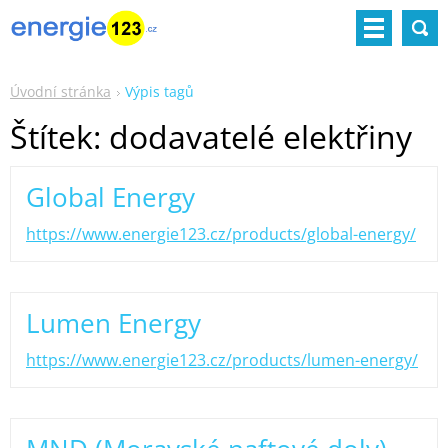
Úvodní stránka
Výpis tagů
Štítek: dodavatelé elektřiny
Global Energy
https://www.energie123.cz/products/global-energy/
Lumen Energy
https://www.energie123.cz/products/lumen-energy/