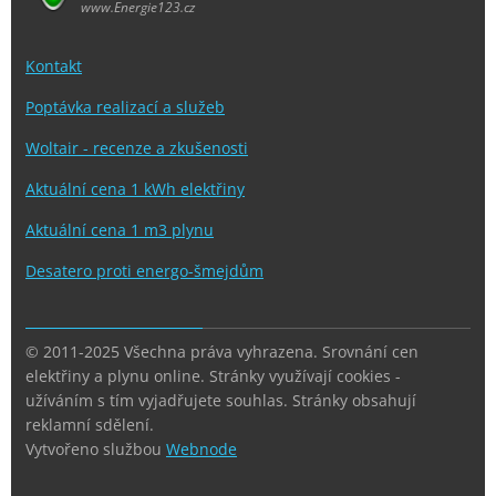
www.Energie123.cz
Kontakt
Poptávka realizací a služeb
Woltair - recenze a zkušenosti
Aktuální cena 1 kWh elektřiny
Aktuální cena 1 m3 plynu
Desatero proti energo-šmejdům
© 2011-2025 Všechna práva vyhrazena. Srovnání cen
elektřiny a plynu online. Stránky využívají cookies -
užíváním s tím vyjadřujete souhlas. Stránky obsahují
reklamní sdělení.
Vytvořeno službou
Webnode