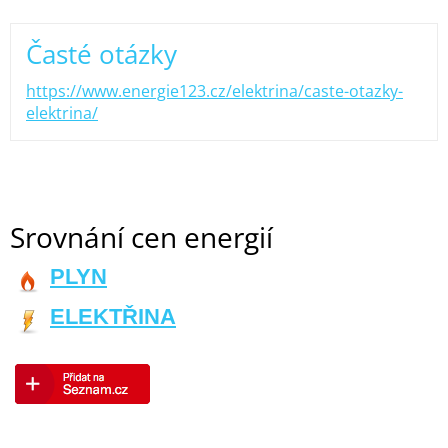
Časté otázky
https://www.energie123.cz/elektrina/caste-otazky-
elektrina/
Srovnání cen energií
PLYN
ELEKTŘINA